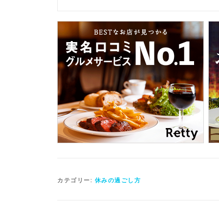
カテゴリー:
休みの過ごし方