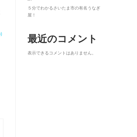
５分でわかるさいたま市の有名うなぎ
庄
屋！
)
最近のコメント
表示できるコメントはありません。