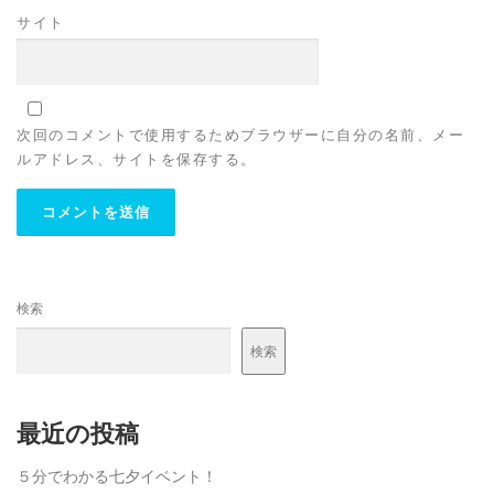
サイト
次回のコメントで使用するためブラウザーに自分の名前、メー
ルアドレス、サイトを保存する。
検索
検索
最近の投稿
５分でわかる七夕イベント！