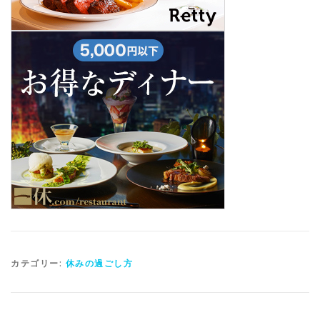
カテゴリー:
休みの過ごし方