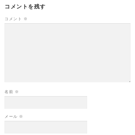
コメントを残す
コメント
※
名前
※
メール
※