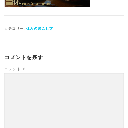
カテゴリー:
休みの過ごし方
コメントを残す
コメント
※