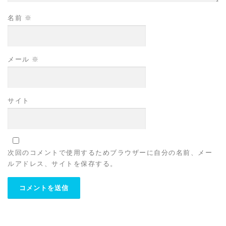
名前
※
メール
※
サイト
次回のコメントで使用するためブラウザーに自分の名前、メー
ルアドレス、サイトを保存する。