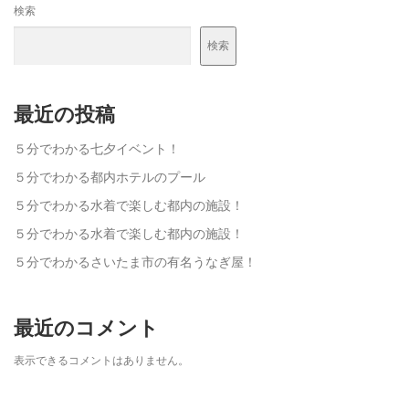
検索
検索
最近の投稿
５分でわかる七夕イベント！
５分でわかる都内ホテルのプール
５分でわかる水着で楽しむ都内の施設！
５分でわかる水着で楽しむ都内の施設！
５分でわかるさいたま市の有名うなぎ屋！
最近のコメント
表示できるコメントはありません。