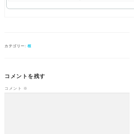
カテゴリー:
桜
コメントを残す
コメント
※