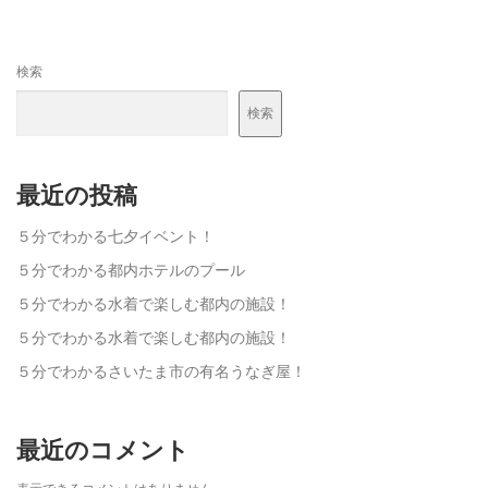
検索
検索
最近の投稿
５分でわかる七夕イベント！
５分でわかる都内ホテルのプール
５分でわかる水着で楽しむ都内の施設！
５分でわかる水着で楽しむ都内の施設！
５分でわかるさいたま市の有名うなぎ屋！
最近のコメント