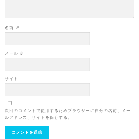
名前
※
メール
※
サイト
次回のコメントで使用するためブラウザーに自分の名前、メー
ルアドレス、サイトを保存する。