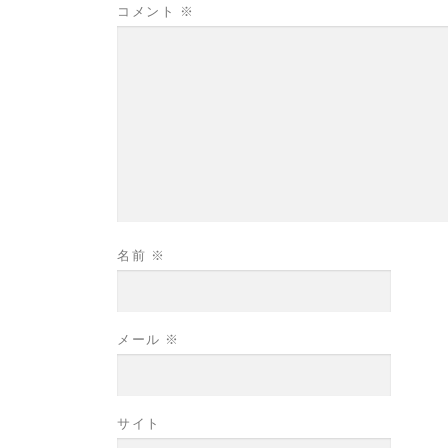
コメント
※
名前
※
メール
※
サイト