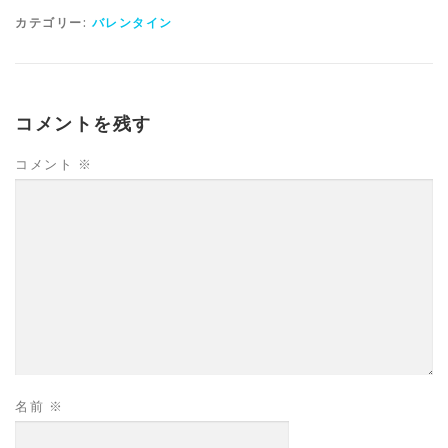
カテゴリー:
バレンタイン
コメントを残す
コメント
※
名前
※