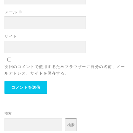
メール
※
サイト
次回のコメントで使用するためブラウザーに自分の名前、メー
ルアドレス、サイトを保存する。
検索
検索