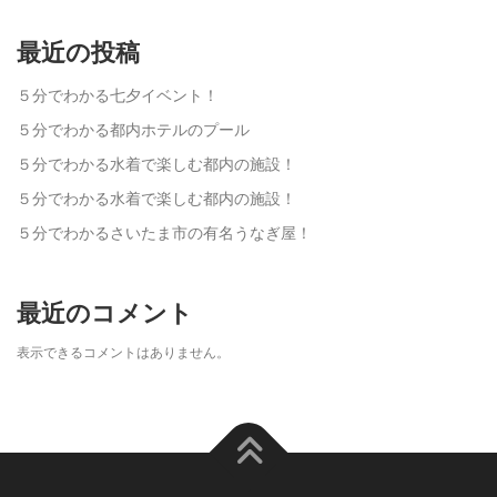
最近の投稿
５分でわかる七夕イベント！
５分でわかる都内ホテルのプール
５分でわかる水着で楽しむ都内の施設！
５分でわかる水着で楽しむ都内の施設！
５分でわかるさいたま市の有名うなぎ屋！
最近のコメント
表示できるコメントはありません。