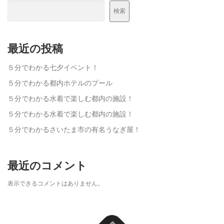
検索
最近の投稿
５分でわかる七夕イベント！
５分でわかる都内ホテルのプール
５分でわかる水着で楽しむ都内の施設！
５分でわかる水着で楽しむ都内の施設！
５分でわかるさいたま市の有名うなぎ屋！
最近のコメント
表示できるコメントはありません。