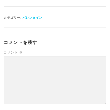
カテゴリー:
バレンタイン
コメントを残す
コメント
※