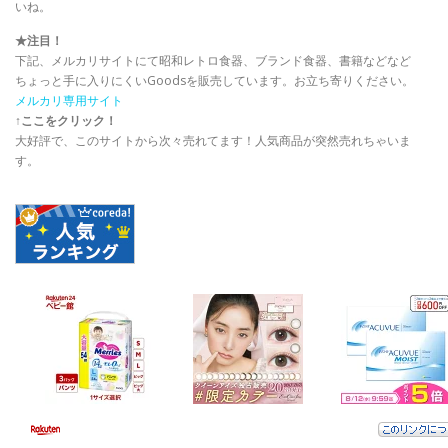
いね。
★注目！
下記、メルカリサイトにて昭和レトロ食器、ブランド食器、書籍などなど
ちょっと手に入りにくいGoodsを販売しています。お立ち寄りください。
メルカリ専用サイト
↑ここをクリック！
大好評で、このサイトから次々売れてます！人気商品が突然売れちゃいま
す。