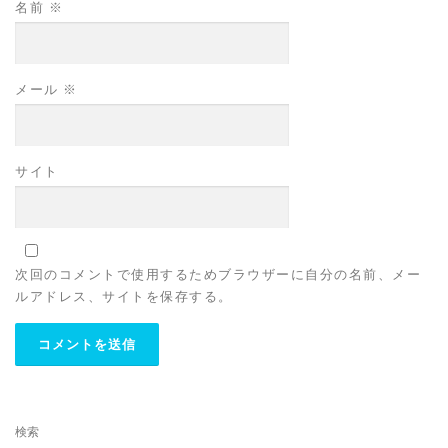
名前
※
メール
※
サイト
次回のコメントで使用するためブラウザーに自分の名前、メー
ルアドレス、サイトを保存する。
検索