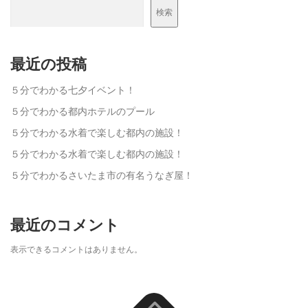
検索
最近の投稿
５分でわかる七夕イベント！
５分でわかる都内ホテルのプール
５分でわかる水着で楽しむ都内の施設！
５分でわかる水着で楽しむ都内の施設！
５分でわかるさいたま市の有名うなぎ屋！
最近のコメント
表示できるコメントはありません。