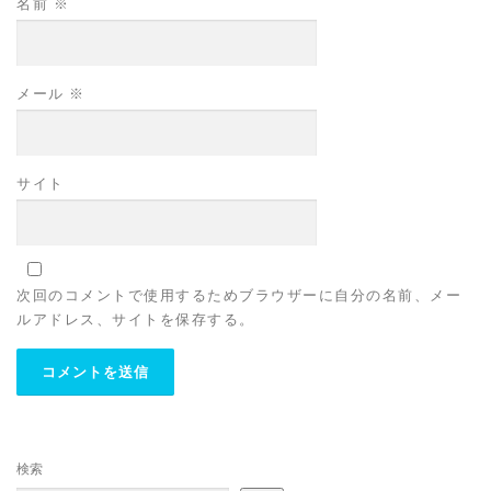
名前
※
メール
※
サイト
次回のコメントで使用するためブラウザーに自分の名前、メー
ルアドレス、サイトを保存する。
検索