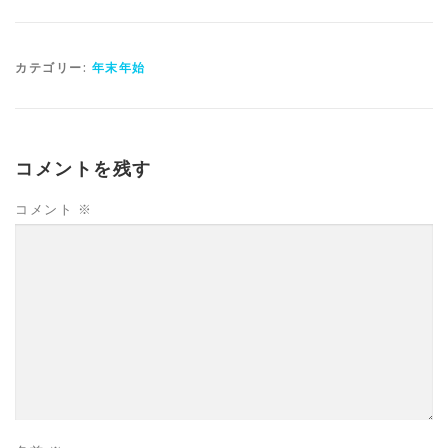
カテゴリー:
年末年始
コメントを残す
コメント
※