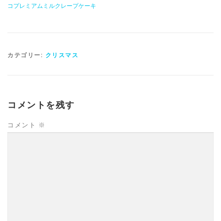
コプレミアムミルクレープケーキ
カテゴリー:
クリスマス
コメントを残す
コメント
※