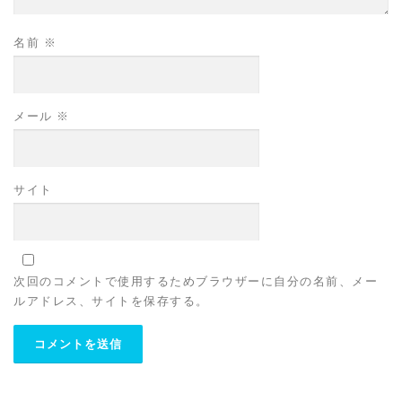
名前
※
メール
※
サイト
次回のコメントで使用するためブラウザーに自分の名前、メー
ルアドレス、サイトを保存する。