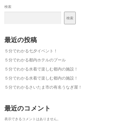
検索
検索
最近の投稿
５分でわかる七夕イベント！
５分でわかる都内ホテルのプール
５分でわかる水着で楽しむ都内の施設！
５分でわかる水着で楽しむ都内の施設！
５分でわかるさいたま市の有名うなぎ屋！
最近のコメント
表示できるコメントはありません。