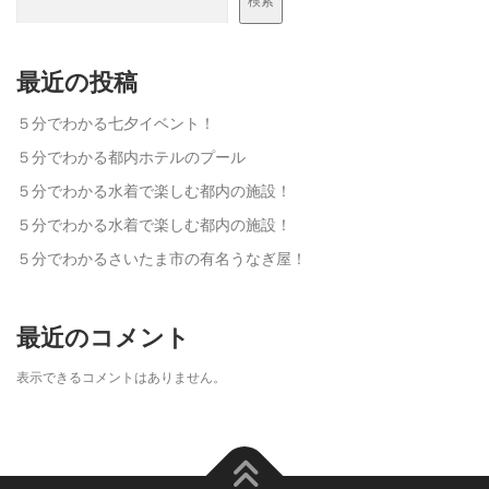
検索
最近の投稿
５分でわかる七夕イベント！
５分でわかる都内ホテルのプール
５分でわかる水着で楽しむ都内の施設！
５分でわかる水着で楽しむ都内の施設！
５分でわかるさいたま市の有名うなぎ屋！
最近のコメント
表示できるコメントはありません。