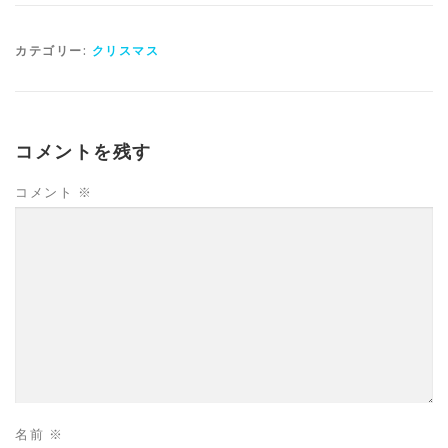
カテゴリー:
クリスマス
コメントを残す
コメント
※
名前
※