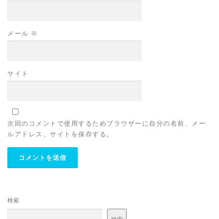
メール
※
サイト
次回のコメントで使用するためブラウザーに自分の名前、メー
ルアドレス、サイトを保存する。
検索