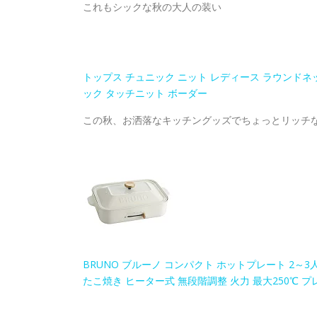
これもシックな秋の大人の装い
トップス チュニック ニット レディース ラウンドネッ
ック タッチニット ボーダー
この秋、お洒落なキッチングッズでちょっとリッチ
BRUNO ブルーノ コンパクト ホットプレート 2～3
たこ焼き ヒーター式 無段階調整 火力 最大250℃ プレ