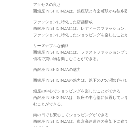
アクセスの良さ
西銀座 NISHIGINZAは、銀座駅と有楽町駅か
ファッションに特化した店舗構成
西銀座 NISHIGINZAには、レディースファッ
ファッションに特化したショッピングを楽しむこと
リーズナブルな価格
西銀座 NISHIGINZAには、ファストファッシ
価格で買い物を楽しむことができる。
西銀座 NISHIGINZAの魅力
西銀座 NISHIGINZAの魅力は、以下の3つが挙げら
銀座の中心でショッピングを楽しむことができる
西銀座 NISHIGINZAは、銀座の中心部に位置
むことができる。
雨の日でも安心してショッピングができる
西銀座 NISHIGINZAは、東京高速道路の高架