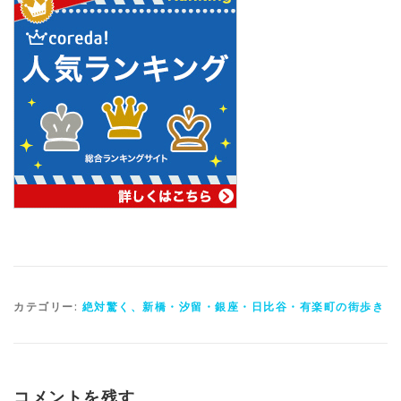
カテゴリー:
絶対驚く、新橋・汐留・銀座・日比谷・有楽町の街歩き
コメントを残す