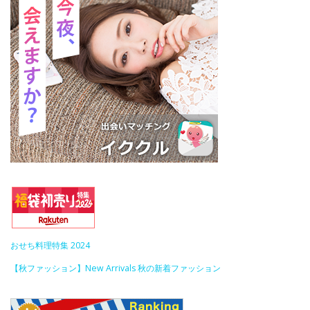
おせち料理特集 2024
【秋ファッション】New Arrivals 秋の新着ファッション