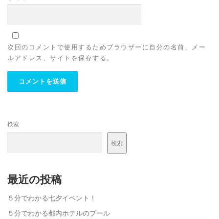
次回のコメントで使用するためブラウザーに自分の名前、メー
ルアドレス、サイトを保存する。
検索
検索
最近の投稿
５分でわかる七夕イベント！
５分でわかる都内ホテルのプール