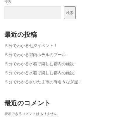
検索
検索
最近の投稿
５分でわかる七夕イベント！
５分でわかる都内ホテルのプール
５分でわかる水着で楽しむ都内の施設！
５分でわかる水着で楽しむ都内の施設！
５分でわかるさいたま市の有名うなぎ屋！
最近のコメント
表示できるコメントはありません。