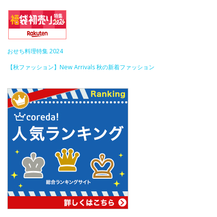
おせち料理特集 2024
【秋ファッション】New Arrivals 秋の新着ファッション