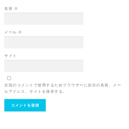
名前
※
メール
※
サイト
次回のコメントで使用するためブラウザーに自分の名前、メー
ルアドレス、サイトを保存する。