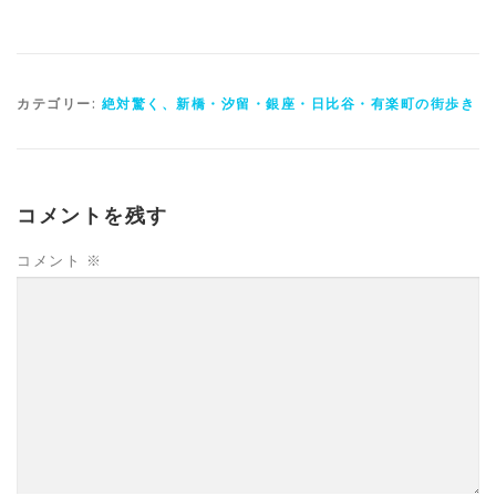
カテゴリー:
絶対驚く、新橋・汐留・銀座・日比谷・有楽町の街歩き
コメントを残す
コメント
※