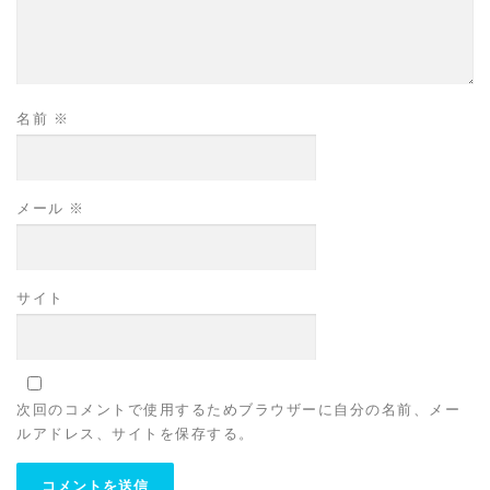
名前
※
メール
※
サイト
次回のコメントで使用するためブラウザーに自分の名前、メー
ルアドレス、サイトを保存する。