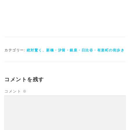
カテゴリー:
絶対驚く、新橋・汐留・銀座・日比谷・有楽町の街歩き
コメントを残す
コメント
※