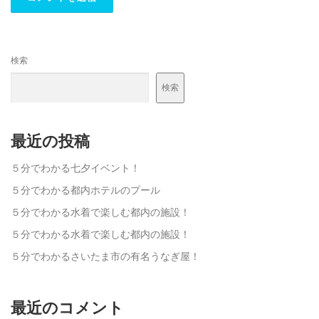
検索
検索
最近の投稿
５分でわかる七夕イベント！
５分でわかる都内ホテルのプール
５分でわかる水着で楽しむ都内の施設！
５分でわかる水着で楽しむ都内の施設！
５分でわかるさいたま市の有名うなぎ屋！
最近のコメント