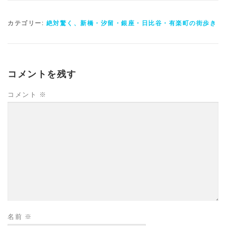
カテゴリー:
絶対驚く、新橋・汐留・銀座・日比谷・有楽町の街歩き
コメントを残す
コメント
※
名前
※