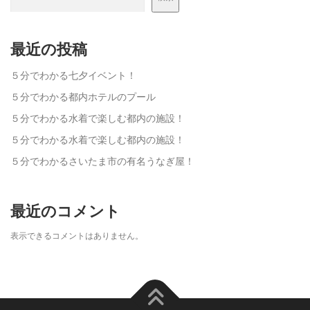
最近の投稿
５分でわかる七夕イベント！
５分でわかる都内ホテルのプール
５分でわかる水着で楽しむ都内の施設！
５分でわかる水着で楽しむ都内の施設！
５分でわかるさいたま市の有名うなぎ屋！
最近のコメント
表示できるコメントはありません。