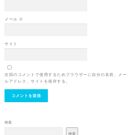
メール
※
サイト
次回のコメントで使用するためブラウザーに自分の名前、メー
ルアドレス、サイトを保存する。
検索
検索