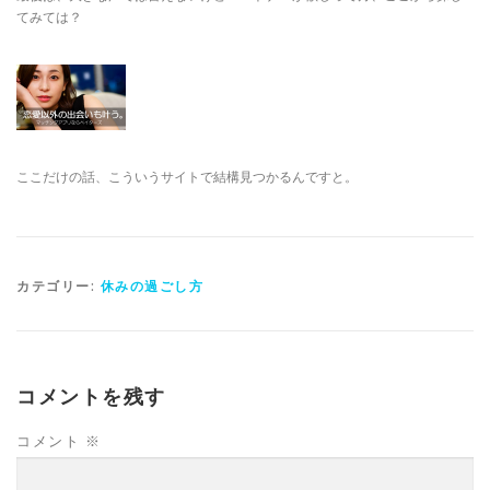
てみては？
ここだけの話、こういうサイトで結構見つかるんですと。
カテゴリー:
休みの過ごし方
コメントを残す
コメント
※