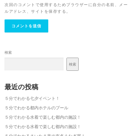
次回のコメントで使用するためブラウザーに自分の名前、メー
ルアドレス、サイトを保存する。
検索
検索
最近の投稿
５分でわかる七夕イベント！
５分でわかる都内ホテルのプール
５分でわかる水着で楽しむ都内の施設！
５分でわかる水着で楽しむ都内の施設！
５分でわかるさいたま市の有名うなぎ屋！