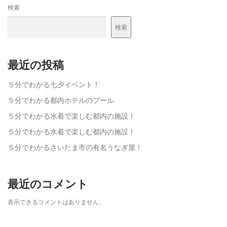
検索
検索
最近の投稿
５分でわかる七夕イベント！
５分でわかる都内ホテルのプール
５分でわかる水着で楽しむ都内の施設！
５分でわかる水着で楽しむ都内の施設！
５分でわかるさいたま市の有名うなぎ屋！
最近のコメント
表示できるコメントはありません。