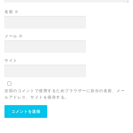
名前
※
メール
※
サイト
次回のコメントで使用するためブラウザーに自分の名前、メー
ルアドレス、サイトを保存する。