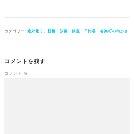
カテゴリー:
絶対驚く、新橋・汐留・銀座・日比谷・有楽町の街歩き
コメントを残す
コメント
※