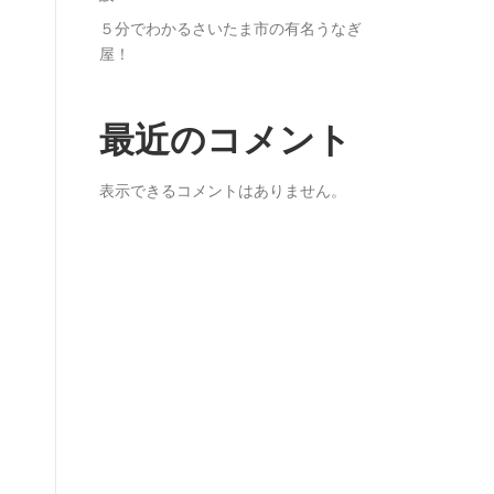
５分でわかるさいたま市の有名うなぎ
屋！
最近のコメント
表示できるコメントはありません。