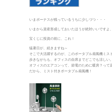
いまボーナスが残っているうちに少しづつ・・・
いまから資産形成しておいたほうが絶対いいですよ
宝くじに投資の前に、これ！
猛暑日が、続きますね～
そこで大活躍するのが、このポータブル扇風機ミス
歩きながらも、オフィスの自席までどこでも涼しい
オフィスのエアコンって、節電のために暖房？って
だから、ミスト付きポータブル扇風機！