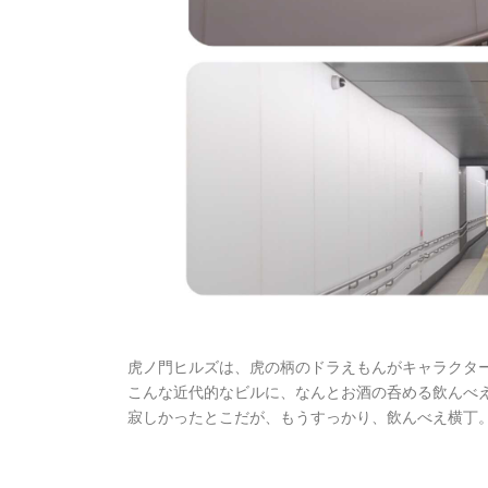
虎ノ門ヒルズは、虎の柄のドラえもんがキャラクタ
こんな近代的なビルに、なんとお酒の呑める飲んべ
寂しかったとこだが、もうすっかり、飲んべえ横丁