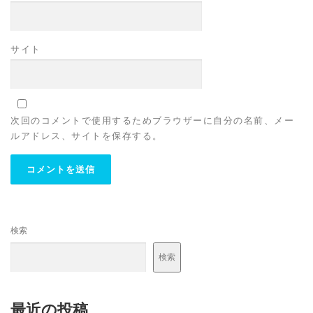
サイト
次回のコメントで使用するためブラウザーに自分の名前、メー
ルアドレス、サイトを保存する。
検索
検索
最近の投稿