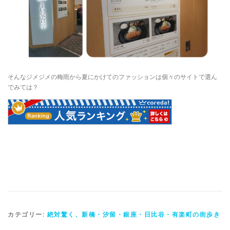
そんなジメジメの梅雨から夏にかけてのファッションは個々のサイトで選ん
でみては？
カテゴリー:
絶対驚く、新橋・汐留・銀座・日比谷・有楽町の街歩き