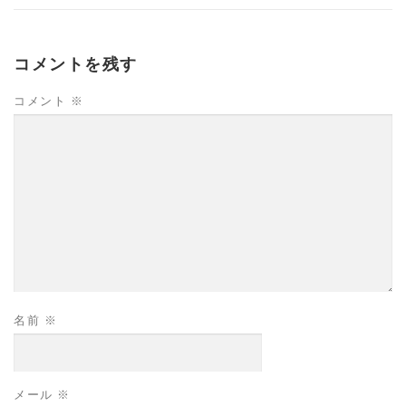
コメントを残す
コメント
※
名前
※
メール
※